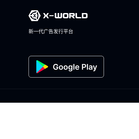
新一代广告发行平台