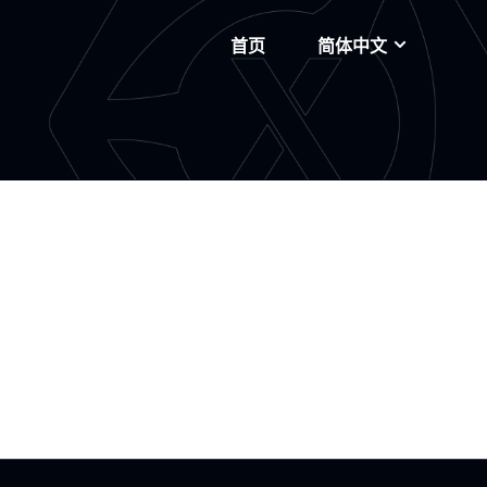
首页
简体中文