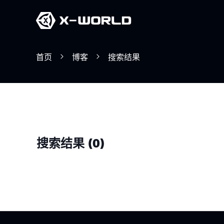
首页
博客
搜索结果
搜索结果
(
0
)